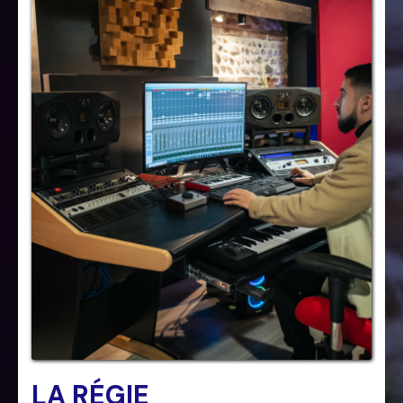
LA RÉGIE