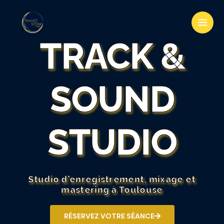
TRACK &
SOUND
STUDIO
Studio d'enregistrement, mixage et
mastering à Toulouse
RÉSERVEZ VOTRE SÉANCE