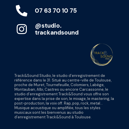
07 63 70 10 75
@studio.
trackandsound
Track&Sound Studio, le studio d’enregistrement de
référence dans le 31. Situé au centre-ville de Toulouse,
proche de Muret, Tournefeuille, Colomiers, Labège,
Montauban, Albi, Castres ou encore Carcassonne, le
studio d’enregistrement Track&Sound vous offre son
expertise dans la prise de son, le mixage, le mastering, la
post-production, la voix off. Rap, pop, rock, metal…
Musique acoustique ou amplifiée, tous les styles
musicaux sont les bienvenus au studio
d’enregistrement Track&Sound à Toulouse.