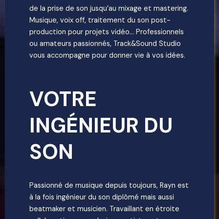
de la prise de son jusqu’au mixage et mastering.
Musique, voix off, traitement du son post-
production pour projets vidéo… Professionnels
ou amateurs passionnés, Track&Sound Studio
vous accompagne pour donner vie à vos idées.
VOTRE
INGÉNIEUR DU
SON
Passionné de musique depuis toujours, Rayn est
à la fois ingénieur du son diplômé mais aussi
beatmaker et musicien. Travaillant en étroite