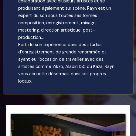
collaboration avec plusieurs artistes et se
produisant également sur scène, Rayn est un
expert du son sous toutes ses formes :
composition, enregistrement, mixage,
mastering, direction artistique, post-
production…
Fort de son expérience dans des studios
d’enregistrement de grande renommée et
ayant eu l’occasion de travailler avec des
artistes comme Zikxo, Aladin 135 ou Kaza, Rayn
vous accueille désormais dans ses propres
locaux.